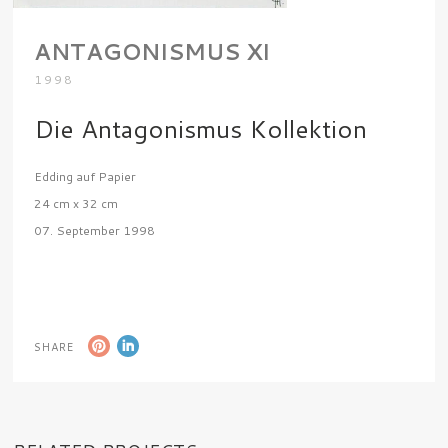
ANTAGONISMUS XI
1998
Die Antagonismus Kollektion
Edding auf Papier
24 cm x 32 cm
07. September 1998
SHARE