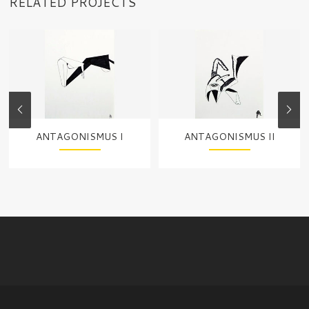
RELATED PROJECTS
ANTAGONISMUS I
ANTAGONISMUS II