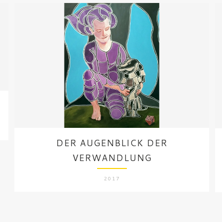
DER AUGENBLICK DER
VERWANDLUNG
2017