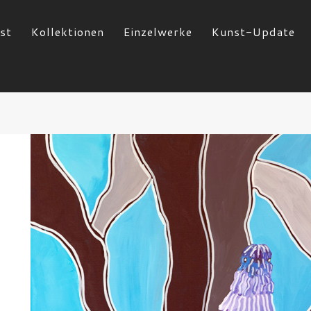
st
Kollektionen
Einzelwerke
Kunst-Update