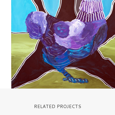
RELATED PROJECTS