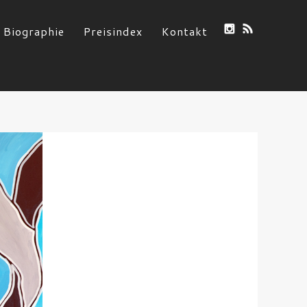
Biographie
Preisindex
Kontakt