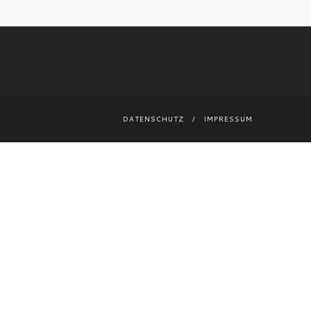
DATENSCHUTZ
IMPRESSUM