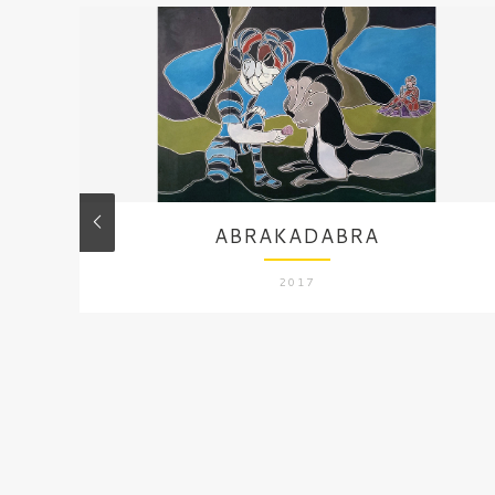
ABRAKADABRA
2017