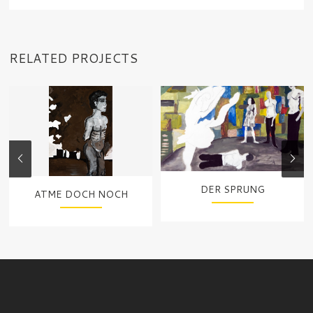
RELATED PROJECTS
DER SPRUNG
ATME DOCH NOCH