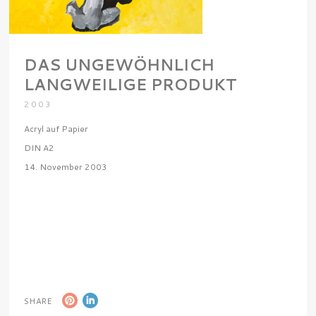
DAS UNGEWÖHNLICH
LANGWEILIGE PRODUKT
2003
Acryl auf Papier
DIN A2
14. November 2003
SHARE