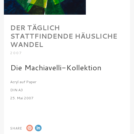
DER TÄGLICH
STATTFINDENDE HÄUSLICHE
WANDEL
2007
Die Machiavelli-Kollektion
Acryl auf Paper
DIN A3
25. Mai 2007
SHARE