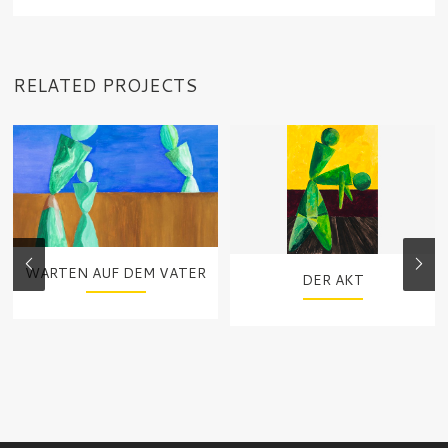
RELATED PROJECTS
WARTEN AUF DEM VATER
DER AKT