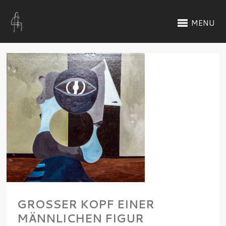
MENU
GROSSER KOPF EINER M
ÄNNLICHEN FIGUR