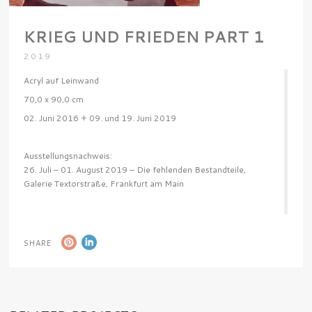
KRIEG UND FRIEDEN PART 1
2019
Acryl auf Leinwand
70,0 x 90,0 cm
02. Juni 2016 + 09. und 19. Juni 2019
Ausstellungsnachweis:
26. Juli – 01. August 2019 – Die fehlenden Bestandteile,
Galerie Textorstraße, Frankfurt am Main
SHARE