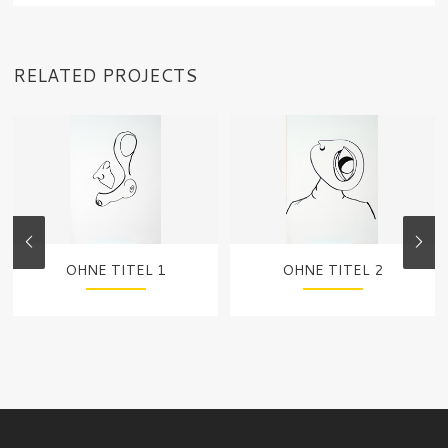
RELATED PROJECTS
OHNE TITEL 1
OHNE TITEL 2