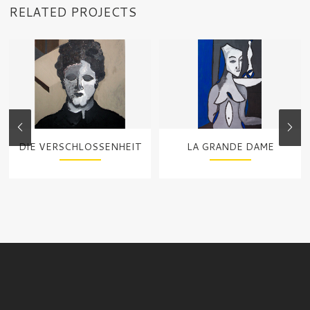
RELATED PROJECTS
DIE VERSCHLOSSENHEIT
LA GRANDE DAME