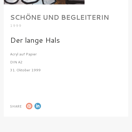
SCHÖNE UND BEGLEITERIN
1999
Der lange Hals
Acryl auf Papier
DIN A2
31. Oktober 1999
SHARE