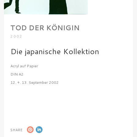
TOD DER KÖNIGIN
2002
Die japanische Kollektion
Acryl auf Papier
DIN A2
12. +. 13. September 2002
SHARE