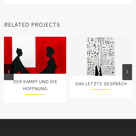
RELATED PROJECTS
DER KAMPF UND DIE
DAS LETZTE GESPRÄCH
HOFFNUNG