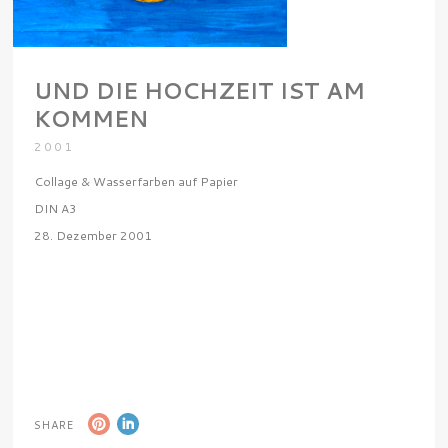
UND DIE HOCHZEIT IST AM
KOMMEN
2001
Collage & Wasserfarben auf Papier
DIN A3
28. Dezember 2001
SHARE