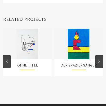
RELATED PROJECTS
OHNE TITEL
DER SPAZIERGÄNGER