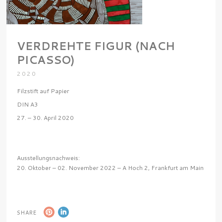
VERDREHTE FIGUR (NACH
PICASSO)
2020
Filzstift auf Papier
DIN A3
27. – 30. April 2020
Ausstellungsnachweis:
20. Oktober – 02. November 2022 – A Hoch 2, Frankfurt am Main
SHARE