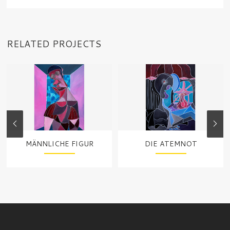
RELATED PROJECTS
MÄNNLICHE FIGUR
DIE ATEMNOT