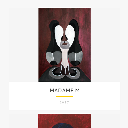
MADAME M
2017