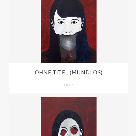
OHNE TITEL (MUNDLOS)
2017