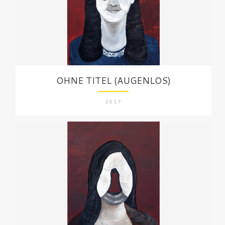
OHNE TITEL (AUGENLOS)
2017