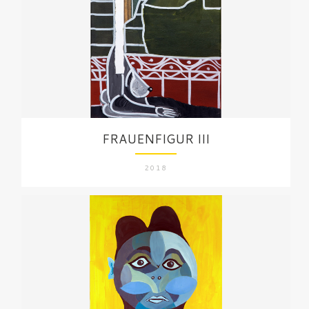
FRAUENFIGUR III
2018