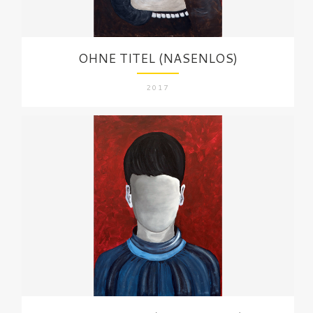
OHNE TITEL (NASENLOS)
2017