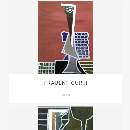
FRAUENFIGUR II
2018