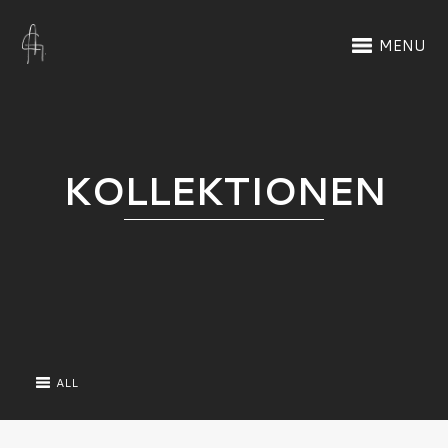
MENU
KOLLEKTIONEN
ALL