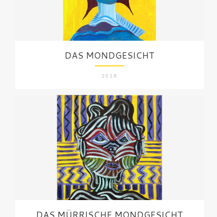
DAS MONDGESICHT
2018
DAS MÜRRISCHE MONDGESICHT