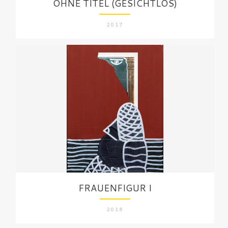
OHNE TITEL (GESICHTLOS)
2017
FRAUENFIGUR I
2018