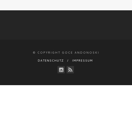
© COPYRIGHT GOCE ANDONOSKI
DATENSCHUTZ
IMPRESSUM