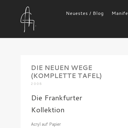
Neuestes / Blog
Manife
DIE NEUEN WEGE
(KOMPLETTE TAFEL)
2008
Die Frankfurter
Kollektion
Acryl auf Papier