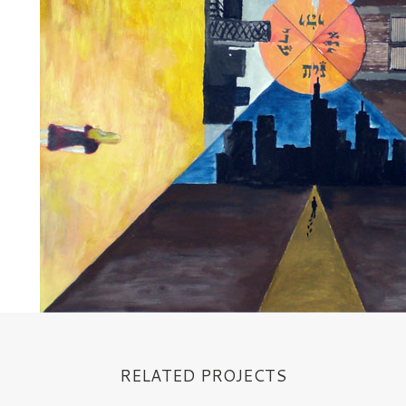
RELATED PROJECTS