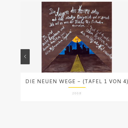
DIE NEUEN WEGE - (TAFEL 1 VON 4
2008