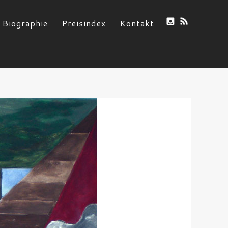
Biographie
Preisindex
Kontakt