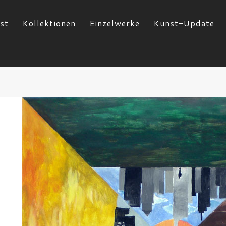
st
Kollektionen
Einzelwerke
Kunst-Update