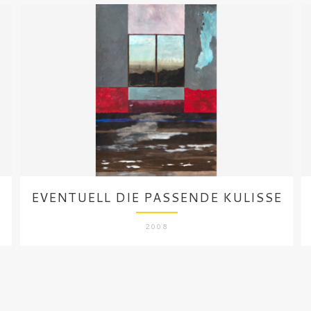
)
EVENTUELL DIE PASSENDE KULISSE
2008