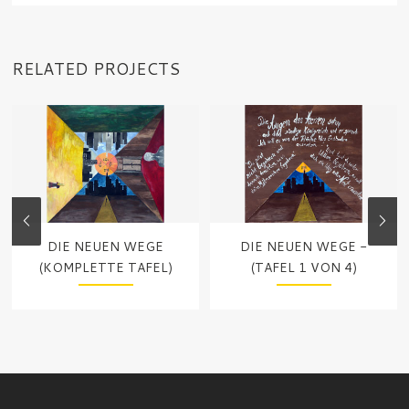
RELATED PROJECTS
DIE NEUEN WEGE
DIE NEUEN WEGE -
(KOMPLETTE TAFEL)
(TAFEL 1 VON 4)