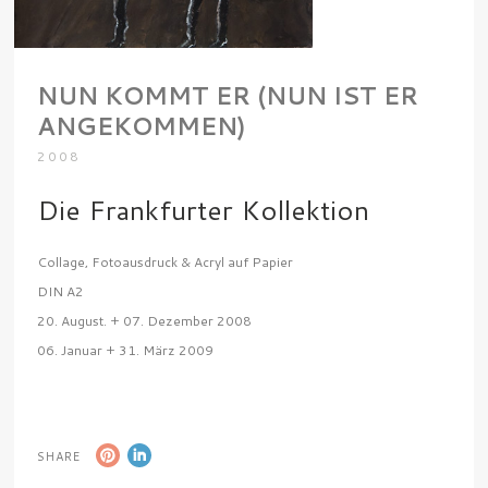
NUN KOMMT ER (NUN IST ER
ANGEKOMMEN)
2008
Die Frankfurter Kollektion
Collage, Fotoausdruck & Acryl auf Papier
DIN A2
20. August. + 07. Dezember 2008
06. Januar + 31. März 2009
SHARE