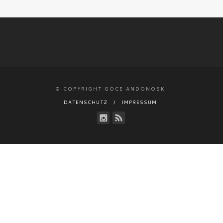
© COPYRIGHT GOCE ANDONOSKI
DATENSCHUTZ
IMPRESSUM