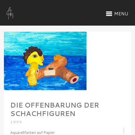
MENU
DIE OFFENBARUNG DER
SCHACHFIGUREN
1999
Aquarellfarben auf Papier