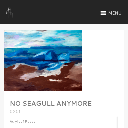
MENU
NO SEAGULL ANYMORE
2011
Acryl auf Pappe