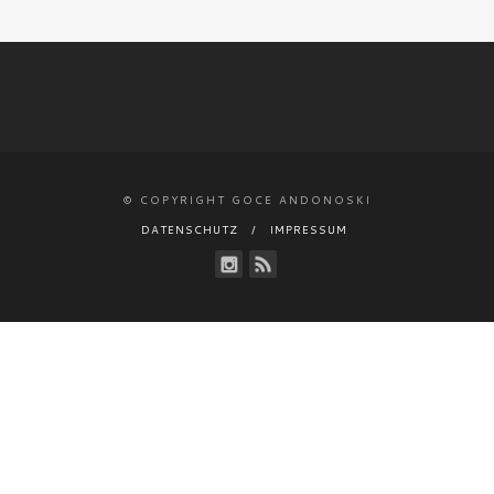
© COPYRIGHT GOCE ANDONOSKI
DATENSCHUTZ
IMPRESSUM