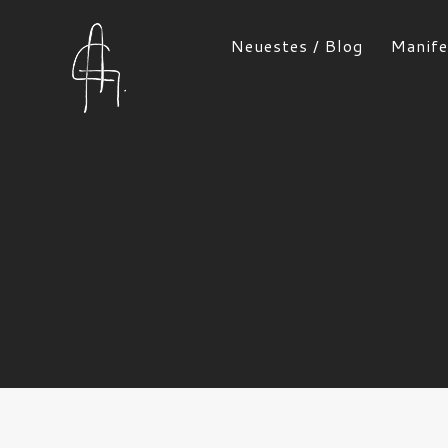
Neuestes / Blog
Manife