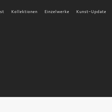
st
Kollektionen
Einzelwerke
Kunst-Update