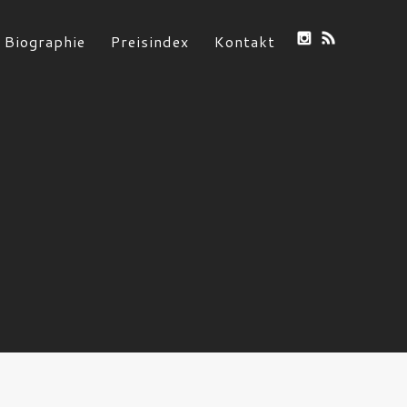
Biographie
Preisindex
Kontakt