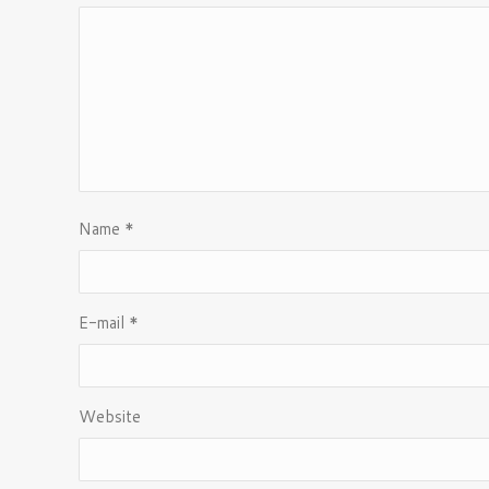
Name
*
E-mail
*
Website