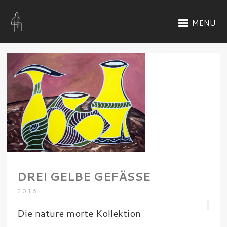
MENU
DREI GELBE GEFÄSSE
2016
Die nature morte Kollektion