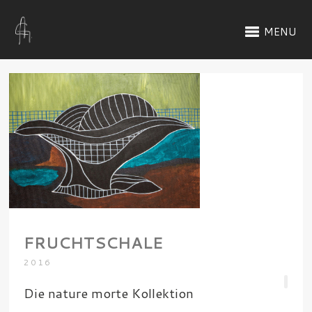
MENU
FRUCHTSCHALE
2016
Die nature morte Kollektion