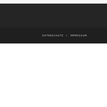
DATENSCHUTZ
IMPRESSUM