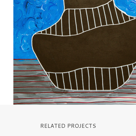
RELATED PROJECTS