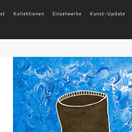
st
Kollektionen
Einzelwerke
Kunst-Update