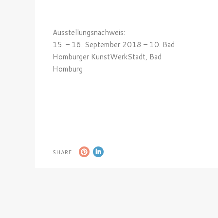
Ausstellungsnachweis:
15. – 16. September 2018 – 10. Bad
Homburger KunstWerkStadt, Bad
Homburg
SHARE