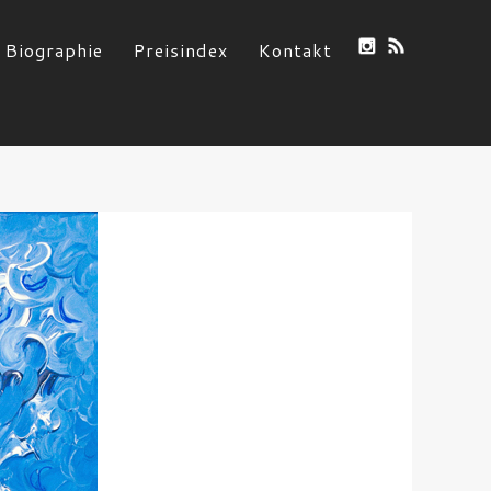
Biographie
Preisindex
Kontakt