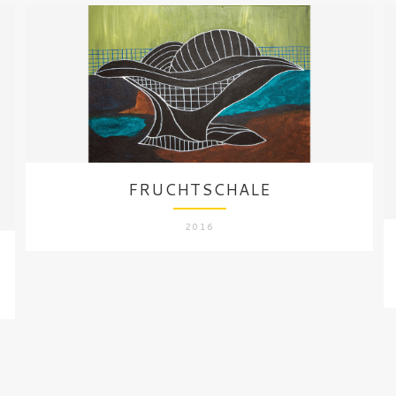
FRUCHTSCHALE
2016