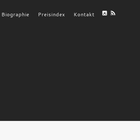
Biographie
Preisindex
Kontakt