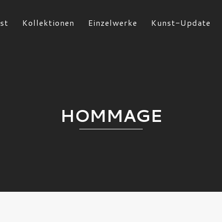
st
Kollektionen
Einzelwerke
Kunst-Update
HOMMAGE