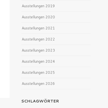
Ausstellungen 2019
Ausstellungen 2020
Ausstellungen 2021
Ausstellungen 2022
Ausstellungen 2023
Ausstellungen 2024
Ausstellungen 2025
Ausstellungen 2026
SCHLAGWÖRTER