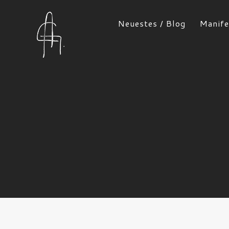
Neuestes / Blog
Manife