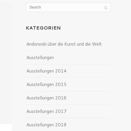
KATEGORIEN
Andonoski über die Kunst und die Welt
Ausstellungen
Ausstellungen 2014
Ausstellungen 2015
Ausstellungen 2016
Ausstellungen 2017
Ausstellungen 2018