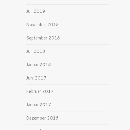
Juli 2019
November 2018
September 2018
Juli 2018
Januar 2018
Juni 2017
Februar 2017
Januar 2017
Dezember 2016