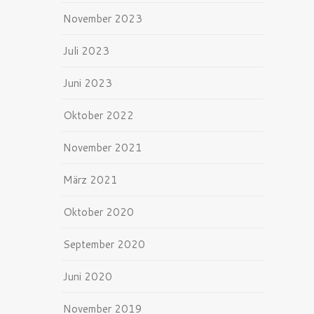
November 2023
Juli 2023
Juni 2023
Oktober 2022
November 2021
März 2021
Oktober 2020
September 2020
Juni 2020
November 2019