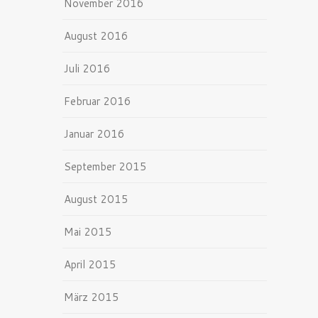
November 2016
August 2016
Juli 2016
Februar 2016
Januar 2016
September 2015
August 2015
Mai 2015
April 2015
März 2015