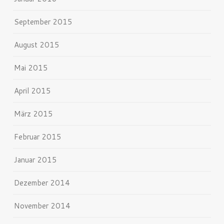
September 2015
August 2015
Mai 2015
April 2015
März 2015
Februar 2015
Januar 2015
Dezember 2014
November 2014