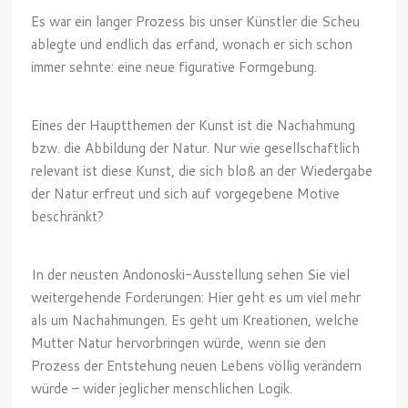
Es war ein langer Prozess bis unser Künstler die Scheu
ablegte und endlich das erfand, wonach er sich schon
immer sehnte: eine neue figurative Formgebung.
Eines der Hauptthemen der Kunst ist die Nachahmung
bzw. die Abbildung der Natur. Nur wie gesellschaftlich
relevant ist diese Kunst, die sich bloß an der Wiedergabe
der Natur erfreut und sich auf vorgegebene Motive
beschränkt?
In der neusten Andonoski-Ausstellung sehen Sie viel
weitergehende Forderungen: Hier geht es um viel mehr
als um Nachahmungen. Es geht um Kreationen, welche
Mutter Natur hervorbringen würde, wenn sie den
Prozess der Entstehung neuen Lebens völlig verändern
würde – wider jeglicher menschlichen Logik.