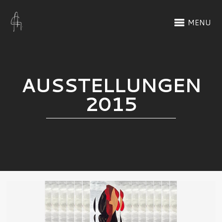
MENU
AUSSTELLUNGEN
2015