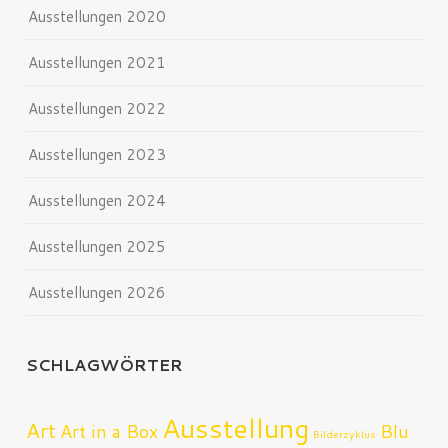
Ausstellungen 2020
Ausstellungen 2021
Ausstellungen 2022
Ausstellungen 2023
Ausstellungen 2024
Ausstellungen 2025
Ausstellungen 2026
SCHLAGWÖRTER
Ausstellung
Art
Art in a Box
Blu
Bilderzyklus