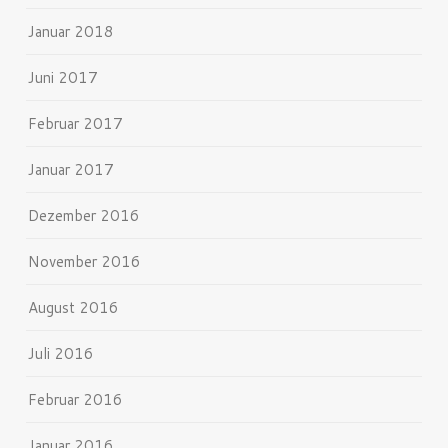
Januar 2018
Juni 2017
Februar 2017
Januar 2017
Dezember 2016
November 2016
August 2016
Juli 2016
Februar 2016
Januar 2016