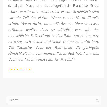
damaligen Muse und Lebensgefährtin Francoise Gilot.
„
Alles, was in uns existiert, ist Natur. Schließlich sind
wir ein Teil der Natur. Wenn es der Natur ähnelt,
schön. Wenn nicht, na und? Als ein Mensch etwas
erfinden wollte, dass so nützlich war wie der
menschliche Fuß, erfand er das Rad, und er benutze
es dazu, sich selbst und seine Lasten zu befördern.
Die Tatsache, dass das Rad nicht die geringste
Ähnlichkeit mit dem menschlichen Fuß hat, kann uns
doch wohl kaum Anlass zur Kritik sein.
“*
›
READ MORE