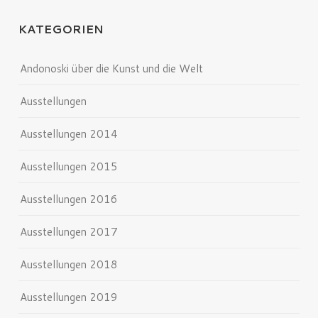
KATEGORIEN
Andonoski über die Kunst und die Welt
Ausstellungen
Ausstellungen 2014
Ausstellungen 2015
Ausstellungen 2016
Ausstellungen 2017
Ausstellungen 2018
Ausstellungen 2019