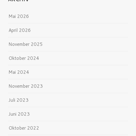
Mai 2026
April 2026
November 2025
Oktober 2024
Mai 2024
November 2023
Juli 2023
Juni 2023
Oktober 2022