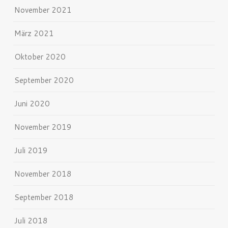
November 2021
März 2021
Oktober 2020
September 2020
Juni 2020
November 2019
Juli 2019
November 2018
September 2018
Juli 2018