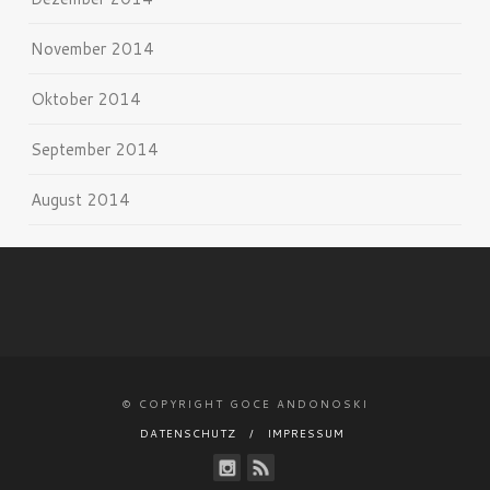
November 2014
Oktober 2014
September 2014
August 2014
© COPYRIGHT GOCE ANDONOSKI
DATENSCHUTZ
IMPRESSUM