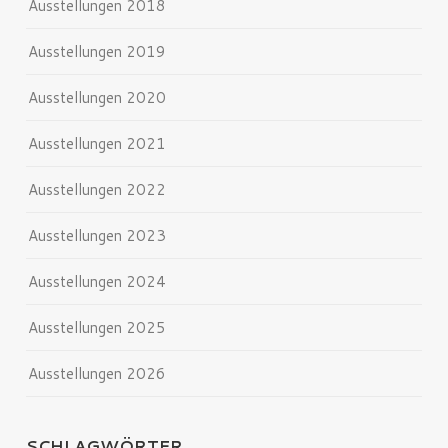
Ausstellungen 2018
Ausstellungen 2019
Ausstellungen 2020
Ausstellungen 2021
Ausstellungen 2022
Ausstellungen 2023
Ausstellungen 2024
Ausstellungen 2025
Ausstellungen 2026
SCHLAGWÖRTER