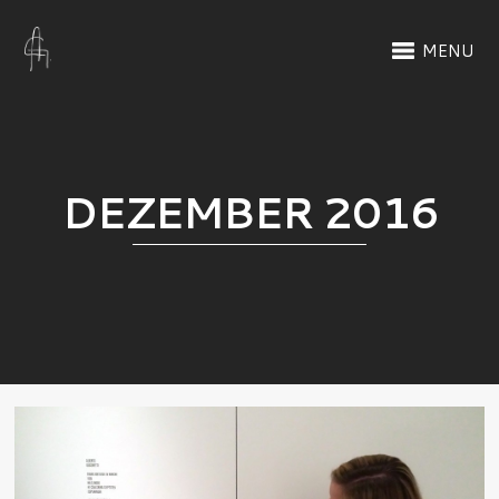
MENU
DEZEMBER 2016