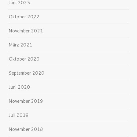
Juni 2023
Oktober 2022
November 2021
März 2021
Oktober 2020
September 2020
Juni 2020
November 2019
Juli 2019
November 2018