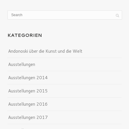
KATEGORIEN
Andonoski über die Kunst und die Welt
Ausstellungen
Ausstellungen 2014
Ausstellungen 2015
Ausstellungen 2016
Ausstellungen 2017