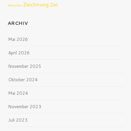
Zeichnung
Zeit
Websites
ARCHIV
Mai 2026
April 2026
November 2025
Oktober 2024
Mai 2024
November 2023
Juli 2023