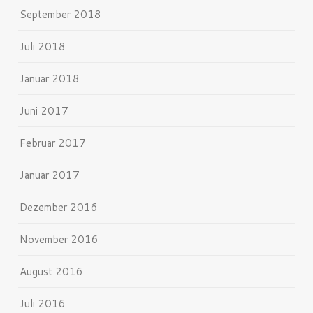
September 2018
Juli 2018
Januar 2018
Juni 2017
Februar 2017
Januar 2017
Dezember 2016
November 2016
August 2016
Juli 2016