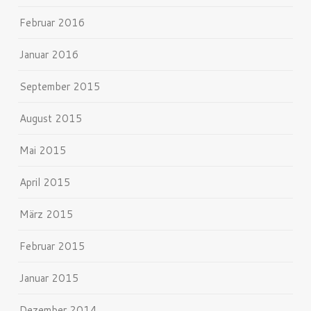
Februar 2016
Januar 2016
September 2015
August 2015
Mai 2015
April 2015
März 2015
Februar 2015
Januar 2015
Dezember 2014