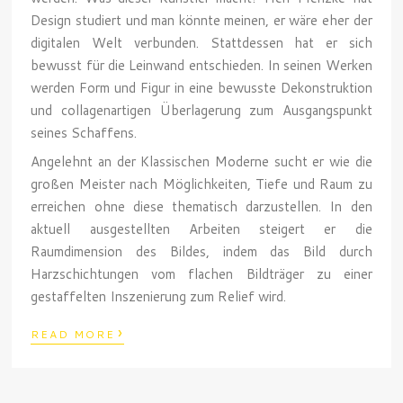
Design studiert und man könnte meinen, er wäre eher der
digitalen Welt verbunden. Stattdessen hat er sich
bewusst für die Leinwand entschieden. In seinen Werken
werden Form und Figur in eine bewusste Dekonstruktion
und collagenartigen Überlagerung zum Ausgangspunkt
seines Schaffens.
Angelehnt an der Klassischen Moderne sucht er wie die
großen Meister nach Möglichkeiten, Tiefe und Raum zu
erreichen ohne diese thematisch darzustellen. In den
aktuell ausgestellten Arbeiten steigert er die
Raumdimension des Bildes, indem das Bild durch
Harzschichtungen vom flachen Bildträger zu einer
gestaffelten Inszenierung zum Relief wird.
›
READ MORE