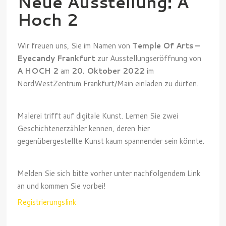
Neue Ausstellung: A
Hoch 2
Wir freuen uns, Sie im Namen von
Temple Of Arts –
Eyecandy Frankfurt
zur Ausstellungseröffnung von
A HOCH 2
am
20. Oktober 2022
im
NordWestZentrum Frankfurt/Main einladen zu dürfen.
Malerei trifft auf digitale Kunst. Lernen Sie zwei
Geschichtenerzähler kennen, deren hier
gegenübergestellte Kunst kaum spannender sein könnte.
Melden Sie sich bitte vorher unter nachfolgendem Link
an und kommen Sie vorbei!
Registrierungslink