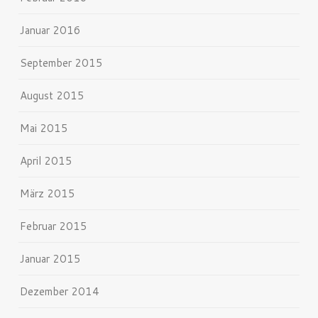
Januar 2016
September 2015
August 2015
Mai 2015
April 2015
März 2015
Februar 2015
Januar 2015
Dezember 2014