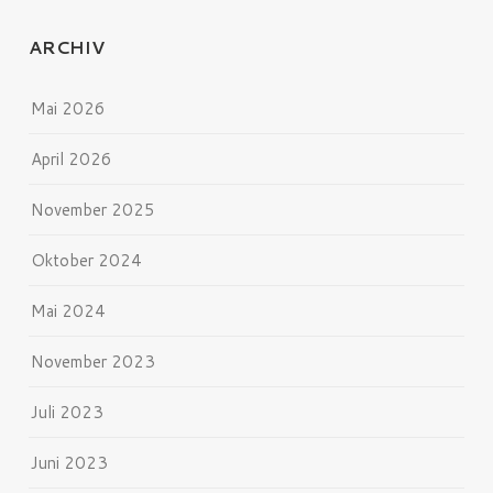
ARCHIV
Mai 2026
April 2026
November 2025
Oktober 2024
Mai 2024
November 2023
Juli 2023
Juni 2023