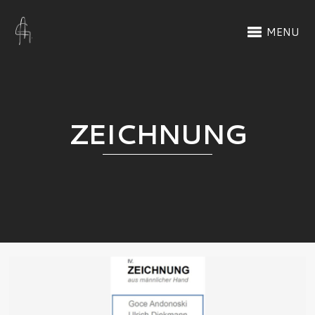
MENU
ZEICHNUNG