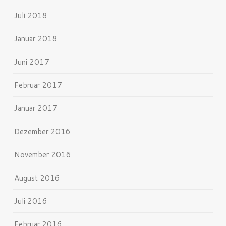
Juli 2018
Januar 2018
Juni 2017
Februar 2017
Januar 2017
Dezember 2016
November 2016
August 2016
Juli 2016
Februar 2016