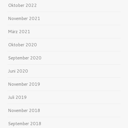
Oktober 2022
November 2021
März 2021
Oktober 2020
September 2020
Juni 2020
November 2019
Juli 2019
November 2018
September 2018