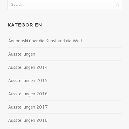
KATEGORIEN
Andonoski über die Kunst und die Welt
Ausstellungen
Ausstellungen 2014
Ausstellungen 2015
Ausstellungen 2016
Ausstellungen 2017
Ausstellungen 2018