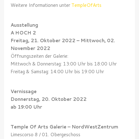
Weitere Informationen unter
TempleOfArts
Ausstellung
A HOCH 2
Freitag, 21. Oktober 2022 – Mittwoch, 02.
November 2022
Öffnungszeiten der Galerie:
Mittwoch & Donnerstag: 13:00 Uhr bis 18:00 Uhr
Freitag & Samstag: 14:00 Uhr bis 19:00 Uhr
Vernissage
Donnerstag, 20. Oktober 2022
ab 19:00 Uhr
Temple Of Arts Galerie – NordWestZentrum
Limescorso 8 / 01. Obergeschoss