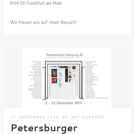
60439 Frankfurt am Main
Wir freuen uns auf Ihren Besuch!
25. NOVEMBER 2018
BY
ART SUPPORT
Petersburger