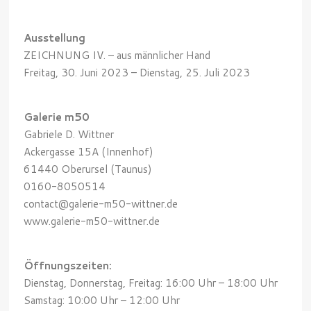
Ausstellung
ZEICHNUNG IV. – aus männlicher Hand
Freitag, 30. Juni 2023 – Dienstag, 25. Juli 2023
Galerie m50
Gabriele D. Wittner
Ackergasse 15A (Innenhof)
61440 Oberursel (Taunus)
0160-8050514
contact@galerie-m50-wittner.de
www.galerie-m50-wittner.de
Öffnungszeiten:
Dienstag, Donnerstag, Freitag: 16:00 Uhr – 18:00 Uhr
Samstag: 10:00 Uhr – 12:00 Uhr