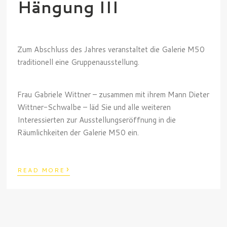
Hängung III
Zum Abschluss des Jahres veranstaltet die Galerie M50
traditionell eine Gruppenausstellung.
Frau Gabriele Wittner – zusammen mit ihrem Mann Dieter
Wittner-Schwalbe – läd Sie und alle weiteren
Interessierten zur Ausstellungseröffnung in die
Räumlichkeiten der Galerie M50 ein.
›
READ MORE