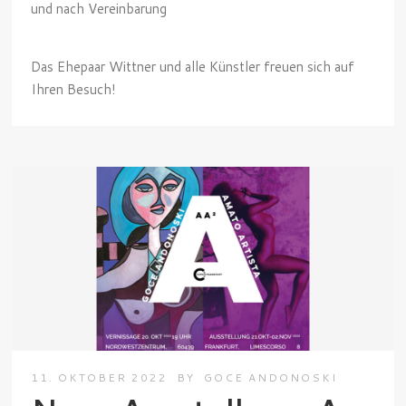
und nach Vereinbarung
Das Ehepaar Wittner und alle Künstler freuen sich auf
Ihren Besuch!
11. OKTOBER 2022
BY
GOCE ANDONOSKI