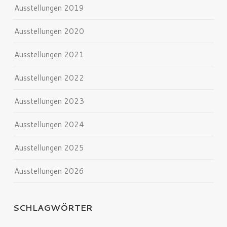
Ausstellungen 2019
Ausstellungen 2020
Ausstellungen 2021
Ausstellungen 2022
Ausstellungen 2023
Ausstellungen 2024
Ausstellungen 2025
Ausstellungen 2026
SCHLAGWÖRTER