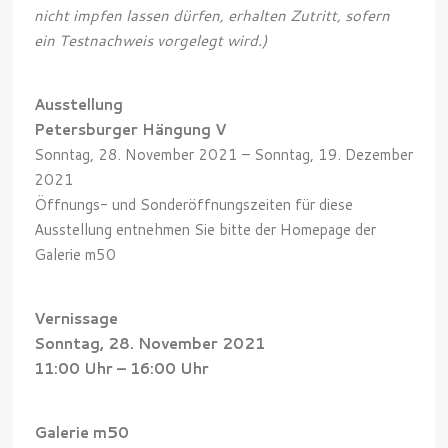
nicht impfen lassen dürfen, erhalten Zutritt, sofern
ein Testnachweis vorgelegt wird.)
Ausstellung
Petersburger Hängung V
Sonntag, 28. November 2021 – Sonntag, 19. Dezember
2021
Öffnungs- und Sonderöffnungszeiten für diese
Ausstellung entnehmen Sie bitte der Homepage der
Galerie m50
Vernissage
Sonntag, 28. November 2021
11:00 Uhr – 16:00 Uhr
Galerie m50