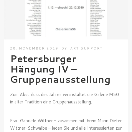
28. NOVEMBER 2019
BY
ART SUPPORT
Petersburger
Hängung IV –
Gruppenausstellung
Zum Abschluss des Jahres veranstaltet die Galerie M50
in alter Tradition eine Gruppenausstellung.
Frau Gabriele Wittner – zusammen mit ihrem Mann Dieter
Wittner-Schwalbe – laden Sie und alle Interessierten zur