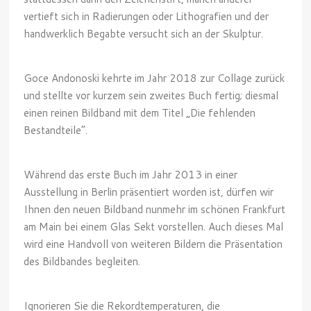
vertieft sich in Radierungen oder Lithografien und der
handwerklich Begabte versucht sich an der Skulptur.
Goce Andonoski kehrte im Jahr 2018 zur Collage zurück
und stellte vor kurzem sein zweites Buch fertig; diesmal
einen reinen Bildband mit dem Titel „Die fehlenden
Bestandteile“.
Während das erste Buch im Jahr 2013 in einer
Ausstellung in Berlin präsentiert worden ist, dürfen wir
Ihnen den neuen Bildband nunmehr im schönen Frankfurt
am Main bei einem Glas Sekt vorstellen. Auch dieses Mal
wird eine Handvoll von weiteren Bildern die Präsentation
des Bildbandes begleiten.
Ignorieren Sie die Rekordtemperaturen, die