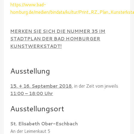
https://www.bad-
homburg.de/medien/bindata/kultur/Print_RZ_Plan_Kunsterk
MERKEN SIE SICH DIE NUMMER
35
IM
STADTPLAN DER BAD HOMBURGER
KUNSTWERKSTADT!
Ausstellung
15. + 16. September 2018
, in der Zeit vom jeweils
11:00 – 18:00 Uhr
Ausstellungsort
St. Elisabeth Ober-Eschbach
An der Leimenkaut 5