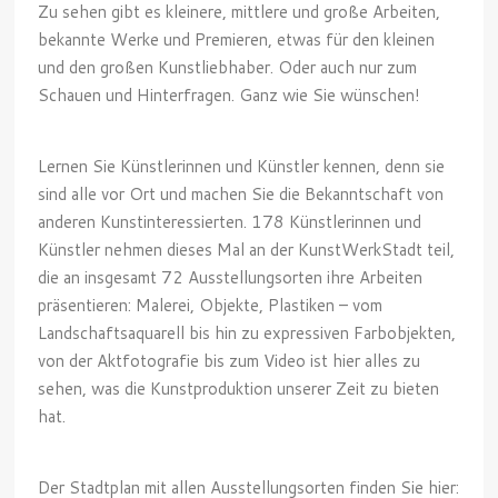
Zu sehen gibt es kleinere, mittlere und große Arbeiten,
bekannte Werke und Premieren, etwas für den kleinen
und den großen Kunstliebhaber. Oder auch nur zum
Schauen und Hinterfragen. Ganz wie Sie wünschen!
Lernen Sie Künstlerinnen und Künstler kennen, denn sie
sind alle vor Ort und machen Sie die Bekanntschaft von
anderen Kunstinteressierten. 178 Künstlerinnen und
Künstler nehmen dieses Mal an der KunstWerkStadt teil,
die an insgesamt 72 Ausstellungsorten ihre Arbeiten
präsentieren: Malerei, Objekte, Plastiken – vom
Landschaftsaquarell bis hin zu expressiven Farbobjekten,
von der Aktfotografie bis zum Video ist hier alles zu
sehen, was die Kunstproduktion unserer Zeit zu bieten
hat.
Der Stadtplan mit allen Ausstellungsorten finden Sie hier: