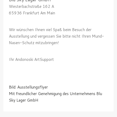
Westerbachstraße 162 A
65936 Frankfurt Am Main
Wir wünschen Ihnen viel Spaß beim Besuch der
Ausstellung und vergessen Sie bitte nicht Ihren Mund-
Nasen-Schutz mitzubringen!
Ihr Andonoski ArtSupport
Bild: Ausstellungsflyer
Mit freundlicher Genehmigung des Unternehmens Blu
Sky Lager GmbH