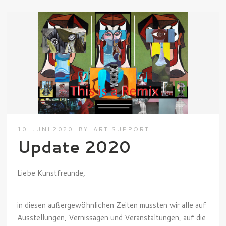
10. JUNI 2020
BY
ART SUPPORT
Update 2020
Liebe Kunstfreunde,
in diesen außergewöhnlichen Zeiten mussten wir alle auf
Ausstellungen, Vernissagen und Veranstaltungen, auf die