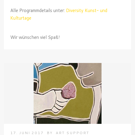
Alle Programmdetails unter:
Diversity Kunst- und
Kulturtage
Wir wünschen viel Spaß!
17. JUNI 2017
BY
ART SUPPORT