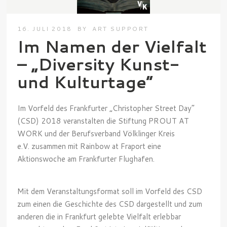
16. JULI 2018
BY
ART SUPPORT
Im Namen der Vielfalt
– „Diversity Kunst-
und Kulturtage“
Im Vorfeld des Frankfurter „Christopher Street Day“
(CSD) 2018 veranstalten die Stiftung PROUT AT
WORK und der Berufsverband Völklinger Kreis
e.V. zusammen mit Rainbow at Fraport eine
Aktionswoche am Frankfurter Flughafen.
Mit dem Veranstaltungsformat soll im Vorfeld des CSD
zum einen die Geschichte des CSD dargestellt und zum
anderen die in Frankfurt gelebte Vielfalt erlebbar