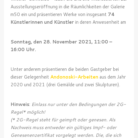
Ausstellungseröffnung in die Räumlichkeiten der Galerie
m50 ein und präsentieren Werke von insgesamt
74
Künstlerinnen und Künstler
in deren Anwesenheit am
Sonntag, den 28. November 2021, 11:00 –
16:00 Uhr.
Unter anderem präsentieren die beiden Gastgeber bei
dieser Gelegenheit
Andonoski-Arbeiten
aus dem Jahr
2020 und 2021 (drei Gemälde und zwei Skulpturen).
Hinweis
:
Einlass nur unter den Bedingungen der 2G-
Regel* möglich!
(* 2G-Regel steht für geimpft oder genesen. Als
Nachweis muss entweder ein gültiges Impf- oder
Genesenenzertifikat vorgelegt werden. Die, die sich