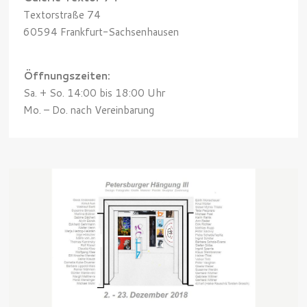
Textorstraße 74
60594 Frankfurt-Sachsenhausen
Öffnungszeiten:
Sa. + So. 14:00 bis 18:00 Uhr
Mo. – Do. nach Vereinbarung