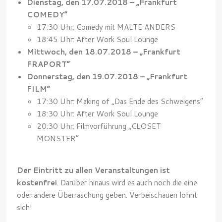
Dienstag, den 17.07.2018 – „Frankfurt
COMEDY“
17:30 Uhr: Comedy mit MALTE ANDERS
18:45 Uhr: After Work Soul Lounge
Mittwoch, den 18.07.2018 – „Frankfurt
FRAPORT“
Donnerstag, den 19.07.2018 – „Frankfurt
FILM“
17:30 Uhr: Making of „Das Ende des Schweigens“
18:30 Uhr: After Work Soul Lounge
20:30 Uhr: Filmvorführung „CLOSET
MONSTER“
Der Eintritt zu allen Veranstaltungen ist
kostenfrei
. Darüber hinaus wird es auch noch die eine
oder andere Überraschung geben. Verbeischauen lohnt
sich!