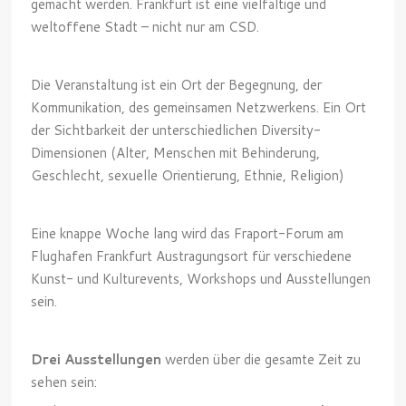
gemacht werden. Frankfurt ist eine vielfältige und
weltoffene Stadt – nicht nur am CSD.
Die Veranstaltung ist ein Ort der Begegnung, der
Kommunikation, des gemeinsamen Netzwerkens. Ein Ort
der Sichtbarkeit der unterschiedlichen Diversity-
Dimensionen (Alter, Menschen mit Behinderung,
Geschlecht, sexuelle Orientierung, Ethnie, Religion)
Eine knappe Woche lang wird das Fraport-Forum am
Flughafen Frankfurt Austragungsort für verschiedene
Kunst- und Kulturevents, Workshops und Ausstellungen
sein.
Drei Ausstellungen
werden über die gesamte Zeit zu
sehen sein: