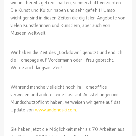
wir uns bereits gefreut hatten, schmerzhaft verzichten.
Die Kunst und Kultur haben uns sehr gefehlt! Umso
wichtiger sind in diesen Zeiten die digitalen Angebote von
vielen Künstlerinnen und Künstlern, aber auch von
Museen weltweit.
Wir haben die Zeit des „Lockdown“ genutzt und endlich
die Homepage auf Vordermann oder –frau gebracht.
Wurde auch langsam Zeit!
Während manche vielleicht noch im Homeoffice
verweilen und andere keine Lust auf Ausstellungen mit
Mundschutzpflicht haben, verweisen wir gerne auf das
Update von
www.andonoski.com
.
Sie haben jetzt die Möglichkeit mehr als 70 Arbeiten aus