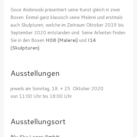
Goce Andonoski präsentiert seine Kunst gleich in zwei
Boxen. Einmal ganz klassisch seine Malerei und erstmals
auch Skulpturen, welche im Zeitraum Oktober 2019 bis
September 2020 entstanden sind. Seine Arbeiten finden
Sie in den Boxen
H08 (Malerei)
und
I14
(Skulpturen)
.
Ausstellungen
jeweils am Sonntag, 18. + 25. Oktober 2020
von 11:00 Uhr bis 18:00 Uhr
Ausstellungsort
Blu Sky Lager GmbH