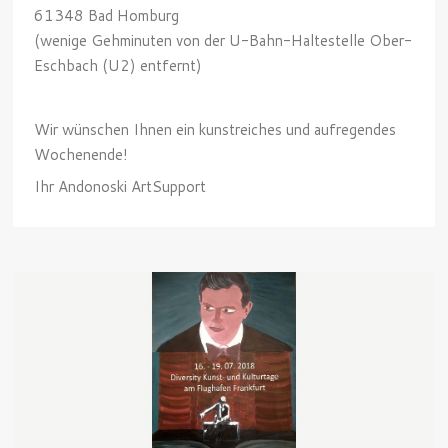
61348 Bad Homburg
(wenige Gehminuten von der U-Bahn-Haltestelle Ober-
Eschbach (U2) entfernt)
Wir wünschen Ihnen ein kunstreiches und aufregendes
Wochenende!
Ihr Andonoski ArtSupport