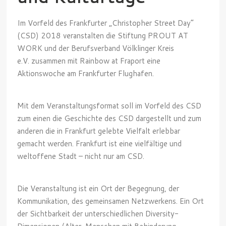
Im Vorfeld des Frankfurter „Christopher Street Day“
(CSD) 2018 veranstalten die Stiftung PROUT AT
WORK und der Berufsverband Völklinger Kreis
e.V. zusammen mit Rainbow at Fraport eine
Aktionswoche am Frankfurter Flughafen.
Mit dem Veranstaltungsformat soll im Vorfeld des CSD
zum einen die Geschichte des CSD dargestellt und zum
anderen die in Frankfurt gelebte Vielfalt erlebbar
gemacht werden. Frankfurt ist eine vielfältige und
weltoffene Stadt – nicht nur am CSD.
Die Veranstaltung ist ein Ort der Begegnung, der
Kommunikation, des gemeinsamen Netzwerkens. Ein Ort
der Sichtbarkeit der unterschiedlichen Diversity-