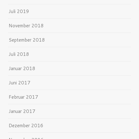
Juli 2019
November 2018
September 2018
Juli 2018
Januar 2018
Juni 2017
Februar 2017
Januar 2017
Dezember 2016