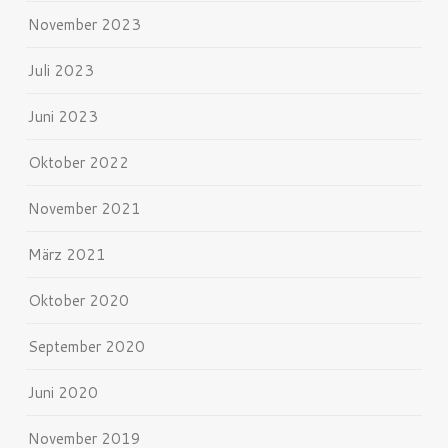
November 2023
Juli 2023
Juni 2023
Oktober 2022
November 2021
März 2021
Oktober 2020
September 2020
Juni 2020
November 2019