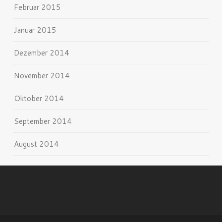
Februar 2015
Januar 2015
Dezember 2014
November 2014
Oktober 2014
September 2014
August 2014