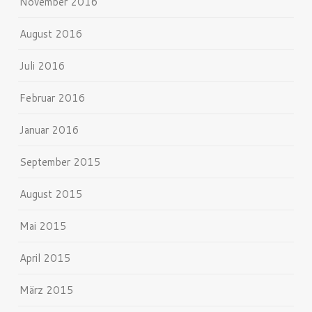
November 2016
August 2016
Juli 2016
Februar 2016
Januar 2016
September 2015
August 2015
Mai 2015
April 2015
März 2015