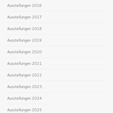
Ausstellungen 2016
Ausstellungen 2017
Ausstellungen 2018
Ausstellungen 2019
Ausstellungen 2020
Ausstellungen 2021
Ausstellungen 2022
Ausstellungen 2023
Ausstellungen 2024
Ausstellungen 2025