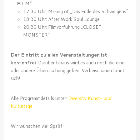
FILM“
17:30 Uhr: Making of „Das Ende des Schweigens“
18:30 Uhr: After Work Soul Lounge
20:30 Uhr: Filmvorführung „CLOSET
MONSTER“
Der Eintritt zu allen Veranstaltungen ist
kostenfrei
. Darüber hinaus wird es auch noch die eine
oder andere Überraschung geben. Verbeischauen lohnt
sich!
Alle Programmdetails unter:
Diversity Kunst- und
Kulturtage
Wir wünschen viel Spaß!