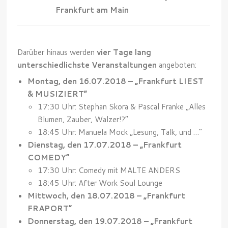
Frankfurt am Main
Darüber hinaus werden
vier Tage lang
unterschiedlichste Veranstaltungen
angeboten:
Montag, den 16.07.2018 – „Frankfurt LIEST
& MUSIZIERT“
17:30 Uhr: Stephan Skora & Pascal Franke „Alles
Blumen, Zauber, Walzer!?“
18:45 Uhr: Manuela Mock „Lesung, Talk, und …“
Dienstag, den 17.07.2018 – „Frankfurt
COMEDY“
17:30 Uhr: Comedy mit MALTE ANDERS
18:45 Uhr: After Work Soul Lounge
Mittwoch, den 18.07.2018 – „Frankfurt
FRAPORT“
Donnerstag, den 19.07.2018 – „Frankfurt