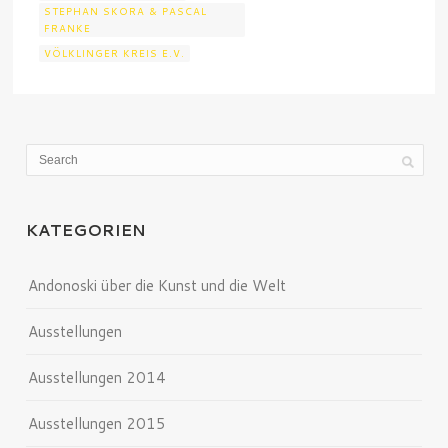
STEPHAN SKORA & PASCAL
FRANKE
VÖLKLINGER KREIS E.V.
KATEGORIEN
Andonoski über die Kunst und die Welt
Ausstellungen
Ausstellungen 2014
Ausstellungen 2015