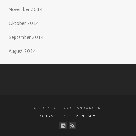
November 2014
Oktober 2014
September 2014
August 2014
© COPYRIGHT GOCE ANDONOSKI
DATENSCHUTZ
IMPRESSUM