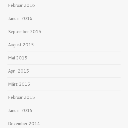
Februar 2016
Januar 2016
September 2015
August 2015
Mai 2015
April 2015
März 2015
Februar 2015
Januar 2015
Dezember 2014