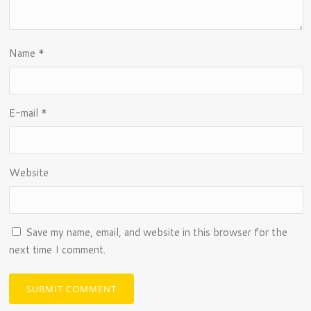
Name
*
E-mail
*
Website
Save my name, email, and website in this browser for the
next time I comment.