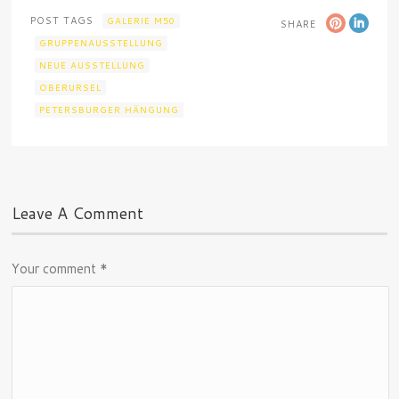
POST TAGS
GALERIE M50
SHARE
GRUPPENAUSSTELLUNG
NEUE AUSSTELLUNG
OBERURSEL
PETERSBURGER HÄNGUNG
Leave A Comment
Your comment
*