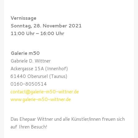
Vernissage
Sonntag, 28. November 2021
11:00 Uhr – 16:00 Uhr
Galerie m50
Gabriele D. Wittner
Ackergasse 15A (Innenhof)
61440 Oberursel (Taunus)
0160-8050514
contact@galerie-m50-wittner.de
www.galerie-m50-wittner.de
Das Ehepaar Wittner und alle Künstler/innen freuen sich
auf Ihren Besuch!