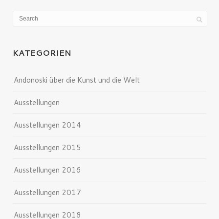
KATEGORIEN
Andonoski über die Kunst und die Welt
Ausstellungen
Ausstellungen 2014
Ausstellungen 2015
Ausstellungen 2016
Ausstellungen 2017
Ausstellungen 2018