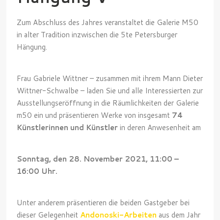
Zum Abschluss des Jahres veranstaltet die Galerie M50
in alter Tradition inzwischen die 5te Petersburger
Hängung.
Frau Gabriele Wittner – zusammen mit ihrem Mann Dieter
Wittner-Schwalbe – laden Sie und alle Interessierten zur
Ausstellungseröffnung in die Räumlichkeiten der Galerie
m50 ein und präsentieren Werke von insgesamt
74
Künstlerinnen und Künstler
in deren Anwesenheit am
Sonntag, den 28. November 2021, 11:00 –
16:00 Uhr.
Unter anderem präsentieren die beiden Gastgeber bei
dieser Gelegenheit
Andonoski-Arbeiten
aus dem Jahr