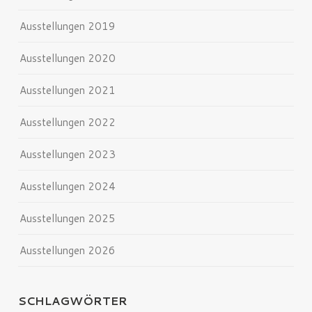
Ausstellungen 2019
Ausstellungen 2020
Ausstellungen 2021
Ausstellungen 2022
Ausstellungen 2023
Ausstellungen 2024
Ausstellungen 2025
Ausstellungen 2026
SCHLAGWÖRTER