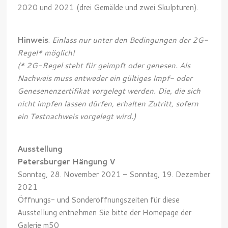
2020 und 2021 (drei Gemälde und zwei Skulpturen).
Hinweis
:
Einlass nur unter den Bedingungen der 2G-
Regel* möglich!
(* 2G-Regel steht für geimpft oder genesen. Als
Nachweis muss entweder ein gültiges Impf- oder
Genesenenzertifikat vorgelegt werden. Die, die sich
nicht impfen lassen dürfen, erhalten Zutritt, sofern
ein Testnachweis vorgelegt wird.)
Ausstellung
Petersburger Hängung V
Sonntag, 28. November 2021 – Sonntag, 19. Dezember
2021
Öffnungs- und Sonderöffnungszeiten für diese
Ausstellung entnehmen Sie bitte der Homepage der
Galerie m50