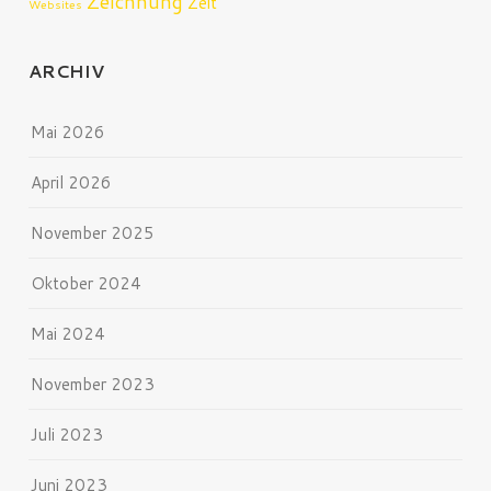
Zeichnung
Zeit
Websites
ARCHIV
Mai 2026
April 2026
November 2025
Oktober 2024
Mai 2024
November 2023
Juli 2023
Juni 2023