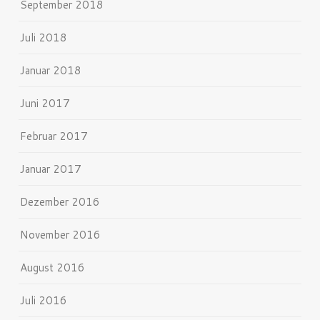
September 2018
Juli 2018
Januar 2018
Juni 2017
Februar 2017
Januar 2017
Dezember 2016
November 2016
August 2016
Juli 2016