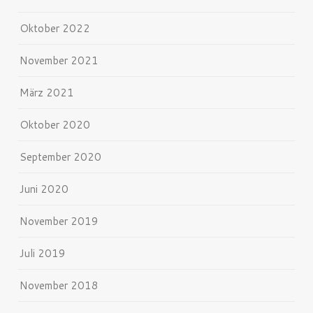
Oktober 2022
November 2021
März 2021
Oktober 2020
September 2020
Juni 2020
November 2019
Juli 2019
November 2018