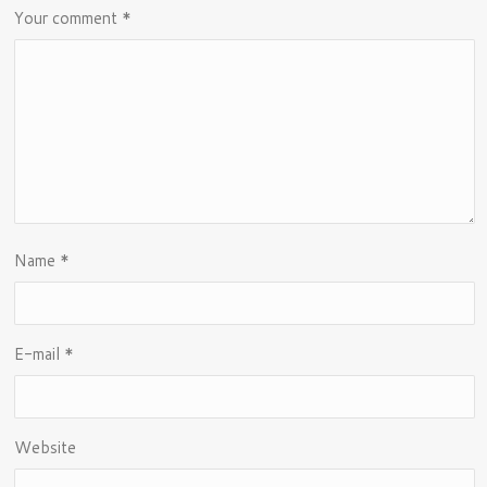
Your comment
*
Name
*
E-mail
*
Website