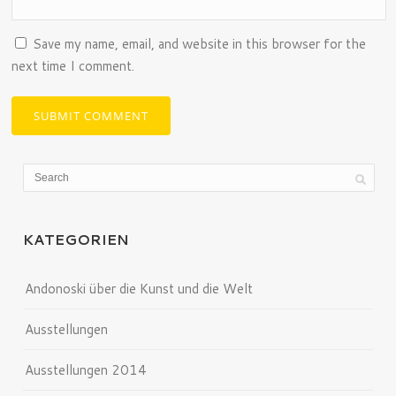
Save my name, email, and website in this browser for the
next time I comment.
KATEGORIEN
Andonoski über die Kunst und die Welt
Ausstellungen
Ausstellungen 2014