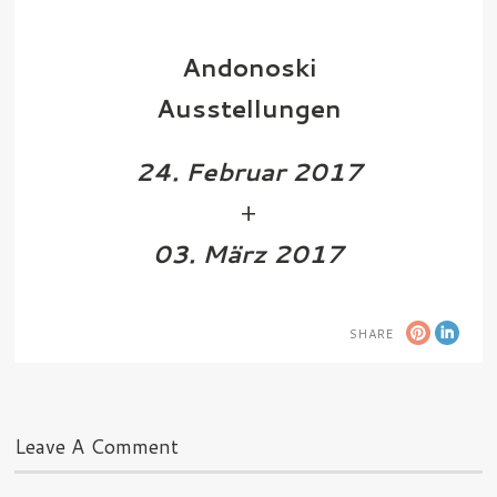
Andonoski
Ausstellungen
24. Februar 2017
+
03. März 2017
SHARE
Leave A Comment