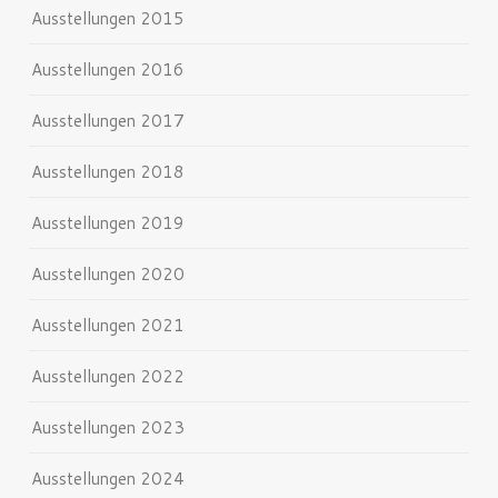
Ausstellungen 2015
Ausstellungen 2016
Ausstellungen 2017
Ausstellungen 2018
Ausstellungen 2019
Ausstellungen 2020
Ausstellungen 2021
Ausstellungen 2022
Ausstellungen 2023
Ausstellungen 2024