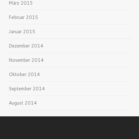
März 2015
Februar 2015
Januar 2015
Dezember 2014
November 2014
Oktober 2014
September 2014
August 2014