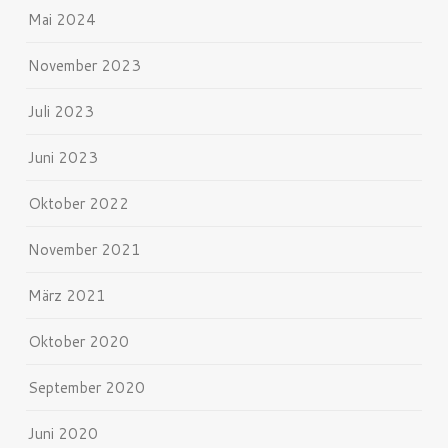
Mai 2024
November 2023
Juli 2023
Juni 2023
Oktober 2022
November 2021
März 2021
Oktober 2020
September 2020
Juni 2020