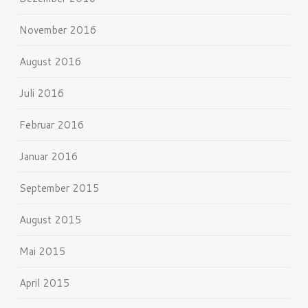
November 2016
August 2016
Juli 2016
Februar 2016
Januar 2016
September 2015
August 2015
Mai 2015
April 2015