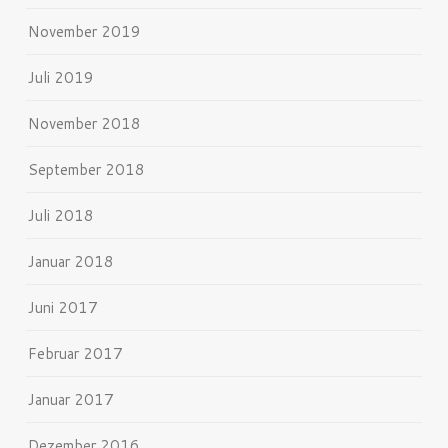
November 2019
Juli 2019
November 2018
September 2018
Juli 2018
Januar 2018
Juni 2017
Februar 2017
Januar 2017
Dezember 2016