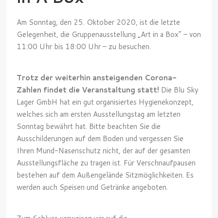
Am Sonntag, den 25. Oktober 2020, ist die letzte
Gelegenheit, die Gruppenausstellung „Art in a Box“ – von
11:00 Uhr bis 18:00 Uhr – zu besuchen.
Trotz der weiterhin ansteigenden Corona-
Zahlen findet die Veranstaltung statt!
Die Blu Sky
Lager GmbH hat ein gut organisiertes Hygienekonzept,
welches sich am ersten Ausstellungstag am letzten
Sonntag bewährt hat. Bitte beachten Sie die
Ausschilderungen auf dem Boden und vergessen Sie
Ihren Mund-Nasenschutz nicht, der auf der gesamten
Ausstellungsfläche zu tragen ist. Für Verschnaufpausen
bestehen auf dem Außengelände Sitzmöglichkeiten. Es
werden auch Speisen und Getränke angeboten.