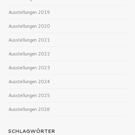
Ausstellungen 2019
Ausstellungen 2020
Ausstellungen 2021
Ausstellungen 2022
Ausstellungen 2023
Ausstellungen 2024
Ausstellungen 2025
Ausstellungen 2026
SCHLAGWÖRTER