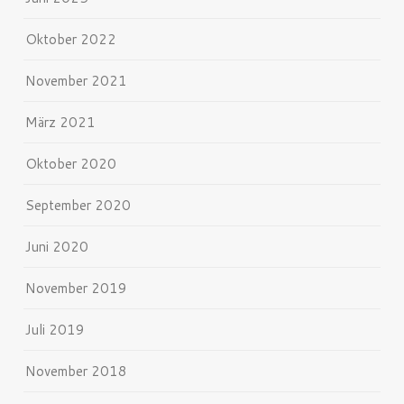
Oktober 2022
November 2021
März 2021
Oktober 2020
September 2020
Juni 2020
November 2019
Juli 2019
November 2018