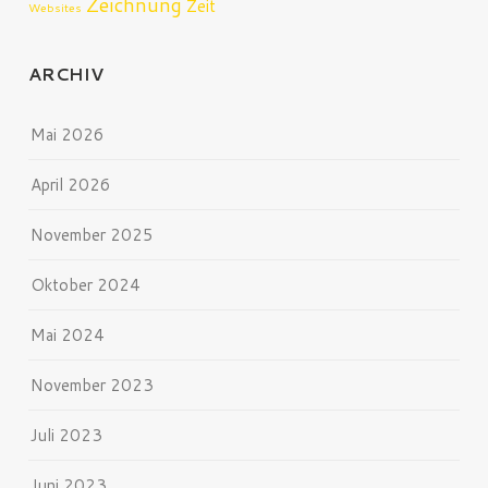
Zeichnung
Zeit
Websites
ARCHIV
Mai 2026
April 2026
November 2025
Oktober 2024
Mai 2024
November 2023
Juli 2023
Juni 2023