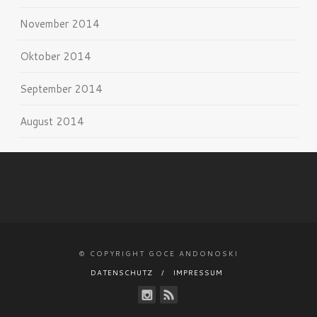
November 2014
Oktober 2014
September 2014
August 2014
© COPYRIGHT GOCE ANDONOSKI
DATENSCHUTZ
IMPRESSUM