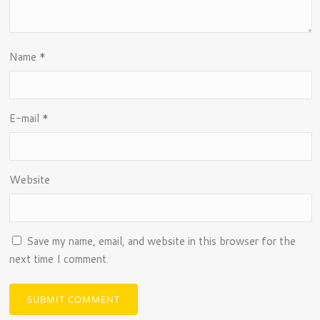
Name
*
E-mail
*
Website
Save my name, email, and website in this browser for the
next time I comment.