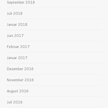
September 2018
Juli 2018
Januar 2018
Juni 2017
Februar 2017
Januar 2017
Dezember 2016
November 2016
August 2016
Juli 2016