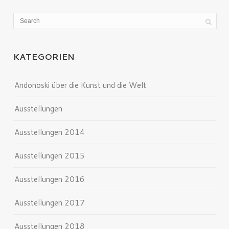
KATEGORIEN
Andonoski über die Kunst und die Welt
Ausstellungen
Ausstellungen 2014
Ausstellungen 2015
Ausstellungen 2016
Ausstellungen 2017
Ausstellungen 2018