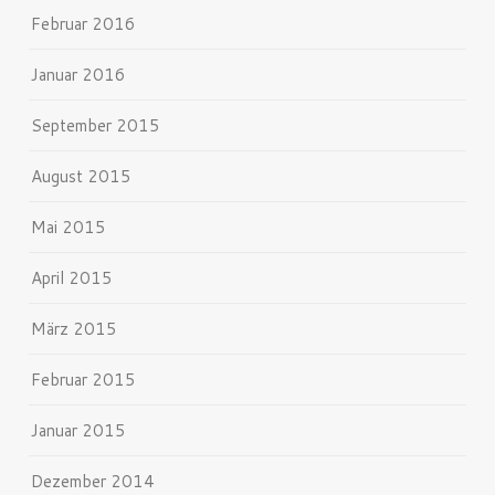
Februar 2016
Januar 2016
September 2015
August 2015
Mai 2015
April 2015
März 2015
Februar 2015
Januar 2015
Dezember 2014