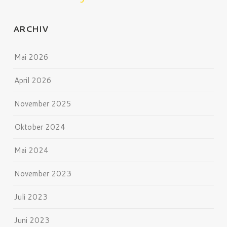
ARCHIV
Mai 2026
April 2026
November 2025
Oktober 2024
Mai 2024
November 2023
Juli 2023
Juni 2023