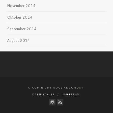
November 2014
Oktober 2014
September 2014
August 2014
© COPYRIGHT GOCE ANDONOSKI
DATENSCHUTZ
IMPRESSUM