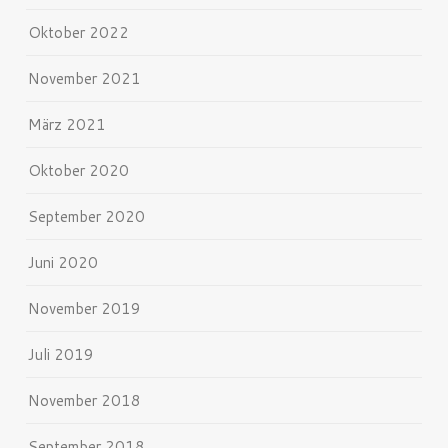
Oktober 2022
November 2021
März 2021
Oktober 2020
September 2020
Juni 2020
November 2019
Juli 2019
November 2018
September 2018