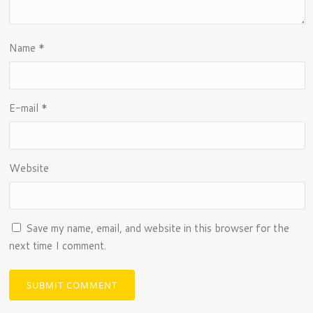
Name
*
E-mail
*
Website
Save my name, email, and website in this browser for the
next time I comment.