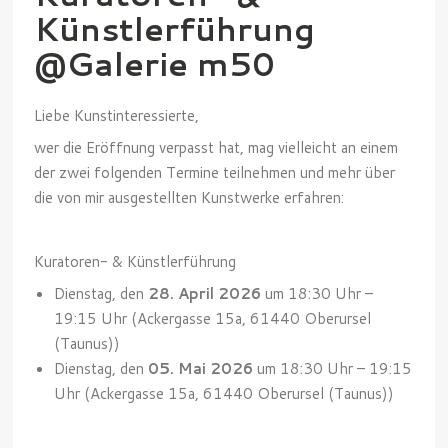
Künstlerführung
@Galerie m50
Liebe Kunstinteressierte,
wer die Eröffnung verpasst hat, mag vielleicht an einem
der zwei folgenden Termine teilnehmen und mehr über
die von mir ausgestellten Kunstwerke erfahren:
Kuratoren- & Künstlerführung
Dienstag, den
28. April 2026
um 18:30 Uhr –
19:15 Uhr (Ackergasse 15a, 61440 Oberursel
(Taunus))
Dienstag, den
05. Mai 2026
um 18:30 Uhr – 19:15
Uhr (Ackergasse 15a, 61440 Oberursel (Taunus))