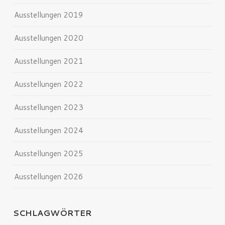
Ausstellungen 2019
Ausstellungen 2020
Ausstellungen 2021
Ausstellungen 2022
Ausstellungen 2023
Ausstellungen 2024
Ausstellungen 2025
Ausstellungen 2026
SCHLAGWÖRTER