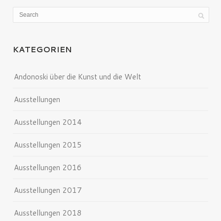
KATEGORIEN
Andonoski über die Kunst und die Welt
Ausstellungen
Ausstellungen 2014
Ausstellungen 2015
Ausstellungen 2016
Ausstellungen 2017
Ausstellungen 2018