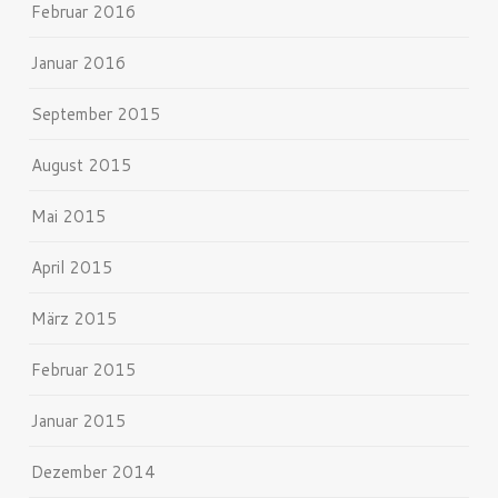
Februar 2016
Januar 2016
September 2015
August 2015
Mai 2015
April 2015
März 2015
Februar 2015
Januar 2015
Dezember 2014