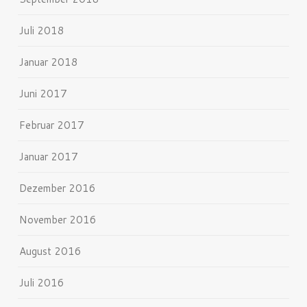
Juli 2018
Januar 2018
Juni 2017
Februar 2017
Januar 2017
Dezember 2016
November 2016
August 2016
Juli 2016